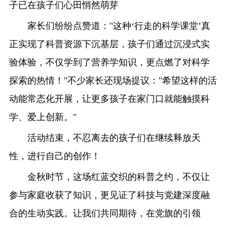
子已在孩子们心田悄然萌芽
家长们纷纷点赞道："这种‘行走的科学课堂’真
正实现了科普资源下沉基层，孩子们通过沉浸式实
验体验，不仅学到了营养学知识，更点燃了对科学
探索的热情！"不少家长还现场提议："希望这样的活
动能常态化开展，让更多孩子在家门口就能触摸科
学、爱上创新。"
活动结束，不忍离去的孩子们在继续释放天
性，进行自己的创作！
金秋时节，这场红蓝交织的科普之约，不仅让
参与家庭收获了知识，更见证了科技与党建深度融
合的生动实践。让我们共同期待，在党旗的引领