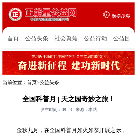
我要投稿
首页
公益头条
社会聚焦
公益行动
公益团队
当前位置：
首页
>
公益头条
全国科普月 | 天之园奇妙之旅！
发布时间：09-23
来源：本站
金秋九月，在全国科普月如火如荼开展之际，